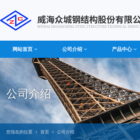
网站首页
公司介绍
产品中心
公司介绍
您现在的位置
首页
公司介绍