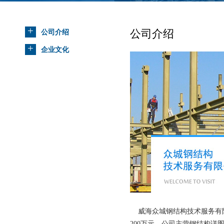
+
公司介绍
公司介绍
+
企业文化
威海众城钢结构技术服务有限
200万元，公司主营钢结构