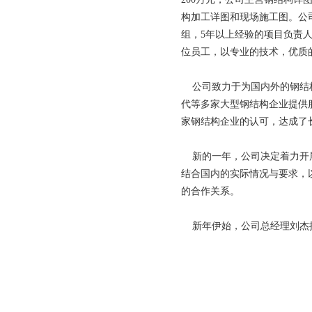
构加工详图和现场施工图。公
组，5年以上经验的项目负责
位员工，以专业的技术，优质
公司致力于为国内外的钢结构
代等多家大型钢结构企业提供
家钢结构企业的认可，达成了
新的一年，公司决定着力开展
结合国内的实际情况与要求，
的合作关系。
新年伊始，公司总经理刘杰