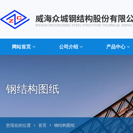
网站首页
公司介绍
产品中心
钢结构图纸
您现在的位置
首页
钢结构图纸