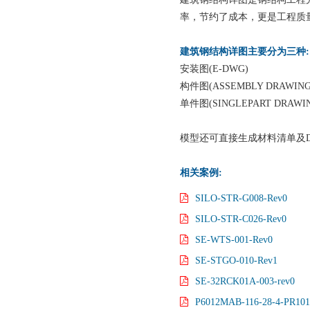
率，节约了成本，更是工程质
建筑钢结构详图主要分为三种:
安装图(E-DWG)
构件图(ASSEMBLY DRAWING
单件图(SINGLEPART DRAWI
模型还可直接生成材料清单及
相关案例:
SILO-STR-G008-Rev0
SILO-STR-C026-Rev0
SE-WTS-001-Rev0
SE-STGO-010-Rev1
SE-32RCK01A-003-rev0
P6012MAB-116-28-4-PR101-