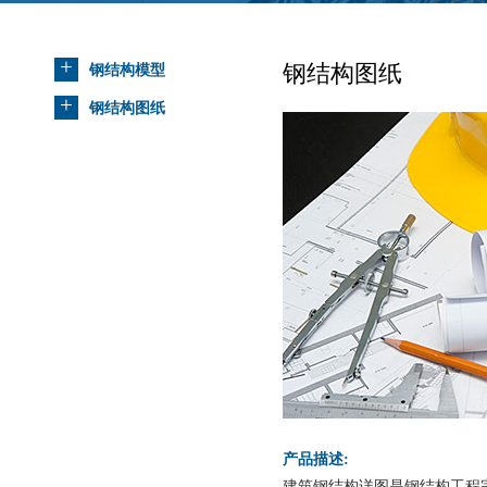
+
钢结构图纸
钢结构模型
+
钢结构图纸
产品描述:
建筑钢结构详图是钢结构工程